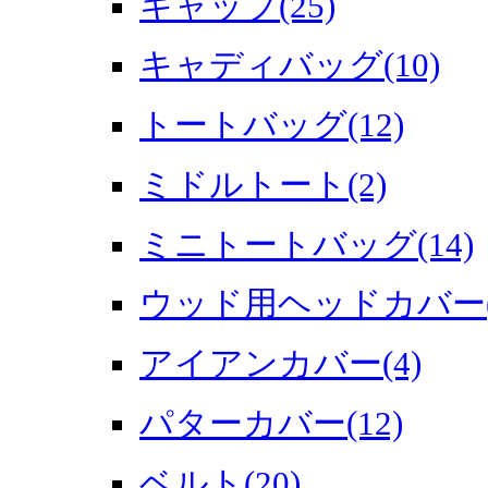
キャップ(25)
キャディバッグ(10)
トートバッグ(12)
ミドルトート(2)
ミニトートバッグ(14)
ウッド用ヘッドカバー(9
アイアンカバー(4)
パターカバー(12)
ベルト(20)