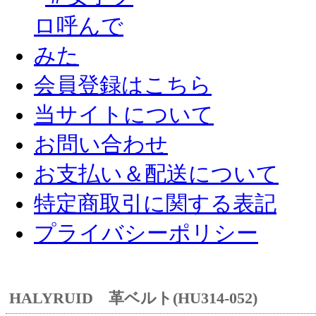
会員登録はこちら
当サイトについて
お問い合わせ
お支払い＆配送について
特定商取引に関する表記
プライバシーポリシー
HALYRUID 革ベルト(HU314-052)