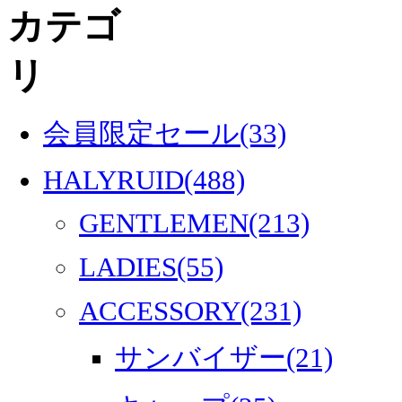
会員限定セール(33)
HALYRUID(488)
GENTLEMEN(213)
LADIES(55)
ACCESSORY(231)
サンバイザー(21)