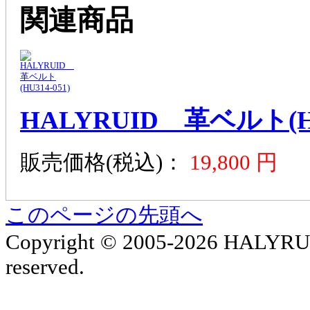
HALYRUID 革ベルト(HU
販売価格(税込)：
19,800 円
このページの先頭へ
Copyright © 2005-2026 HALYRUID o
reserved.