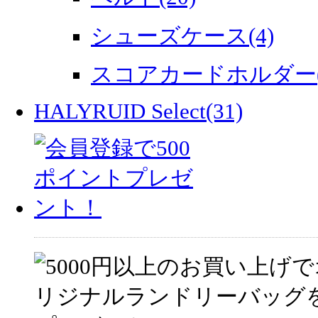
シューズケース(4)
スコアカードホルダー(
HALYRUID Select(31)