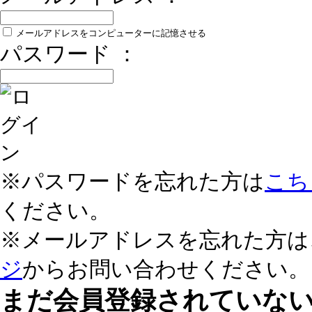
メールアドレスをコンピューターに記憶させる
パスワード ：
※パスワードを忘れた方は
こち
ください。
※メールアドレスを忘れた方は
ジ
からお問い合わせください。
まだ会員登録されていな