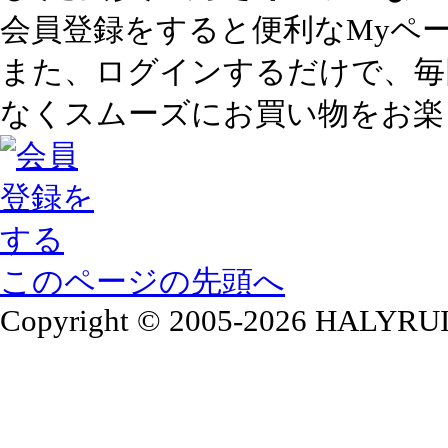
会員登録をすると便利なMyペ
また、ログインするだけで、毎
なくスムーズにお買い物をお楽
このページの先頭へ
Copyright © 2005-2026 HALYRUID of