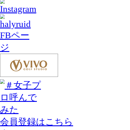
会員登録はこちら