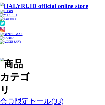
会員限定セール(33)