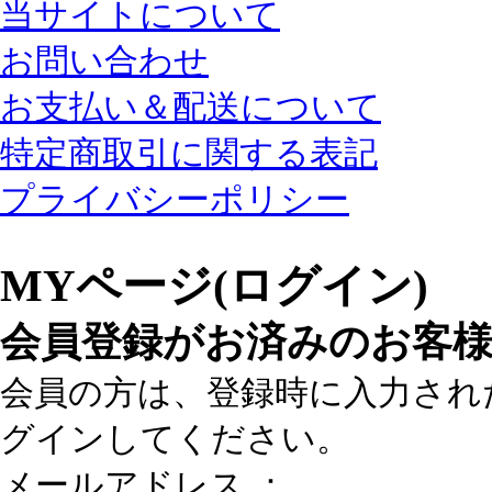
当サイトについて
お問い合わせ
お支払い＆配送について
特定商取引に関する表記
プライバシーポリシー
MYページ(ログイン)
会員登録がお済みのお客
会員の方は、登録時に入力され
グインしてください。
メールアドレス ：