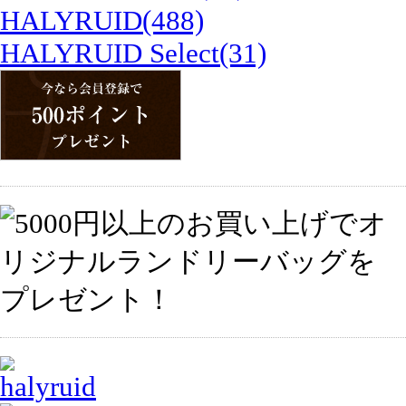
HALYRUID(488)
HALYRUID Select(31)